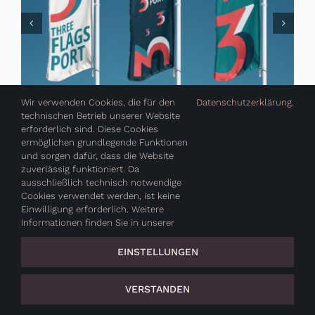
Wir verwenden Cookies, die für den
Datenschutzerklärung
.
technischen Betrieb unserer Website
erforderlich sind. Diese Cookies
ermöglichen grundlegende Funktionen
und sorgen dafür, dass die Website
zuverlässig funktioniert. Da
VERENA FABIAN
ausschließlich technisch notwendige
Cookies verwendet werden, ist keine
Einwilligung erforderlich. Weitere
VERMÖGENSWERK AG
Informationen finden Sie in unserer
EINSTELLUNGEN
VERSTANDEN