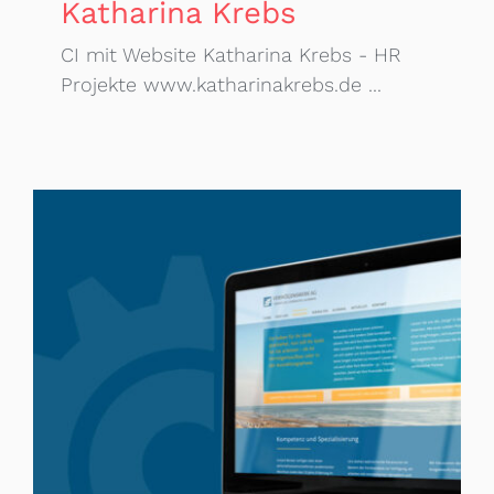
Katharina Krebs
CI mit Website Katharina Krebs - HR
Projekte www.katharinakrebs.de ...