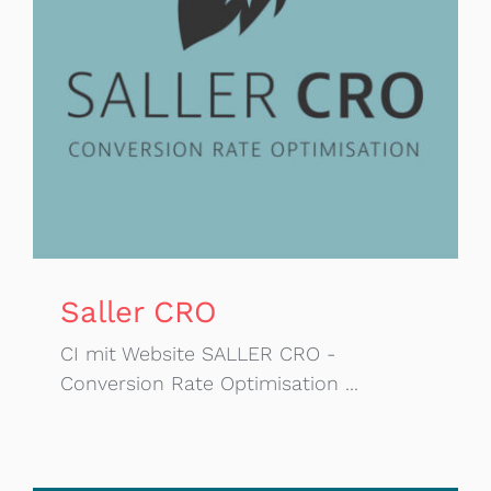
Saller CRO
CI mit Website SALLER CRO -
Conversion Rate Optimisation ...