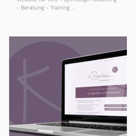
- Beratung - Training ...