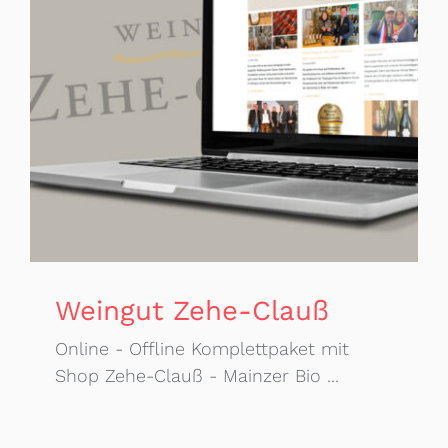
Weingut Zehe-Clauß
Online - Offline Komplettpaket mit
Shop Zehe-Clauß - Mainzer Bio ...