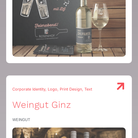
Corporate Identity, Logo, Print Design, Text
Weingut Ginz
WEINGUT