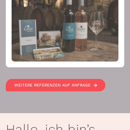
WEITERE REFERENZEN AUF ANFRAGE
Hallo, ich bin’s