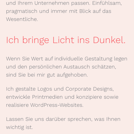
und Ihrem Unternehmen passen. Einfühlsam,
pragmatisch und immer mit Blick auf das
Wesentliche.
Ich bringe Licht ins Dunkel.
Wenn Sie Wert auf individuelle Gestaltung legen
und den persönlichen Austausch schätzen,
sind Sie bei mir gut aufgehoben.
Ich gestalte Logos und Corporate Designs,
entwickle Printmedien und konzipiere sowie
realisiere WordPress-Websites.
Lassen Sie uns darüber sprechen, was Ihnen
wichtig ist.