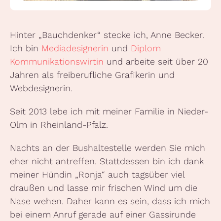
Hinter „Bauchdenker“ stecke ich, Anne Becker.
Ich bin
Mediadesignerin
und
Diplom
Kommunikationswirtin
und arbeite seit über 20
Jahren als freiberufliche Grafikerin und
Webdesignerin.
Seit 2013 lebe ich mit meiner Familie in Nieder-
Olm in Rheinland-Pfalz.
Nachts an der Bushaltestelle werden Sie mich
eher nicht antreffen. Stattdessen bin ich dank
meiner Hündin „Ronja“ auch tagsüber viel
draußen und lasse mir frischen Wind um die
Nase wehen. Daher kann es sein, dass ich mich
bei einem Anruf gerade auf einer Gassirunde