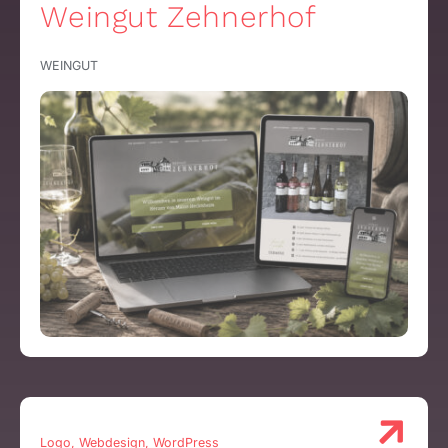
Weingut Zehnerhof
WEINGUT
Logo, Webdesign, WordPress