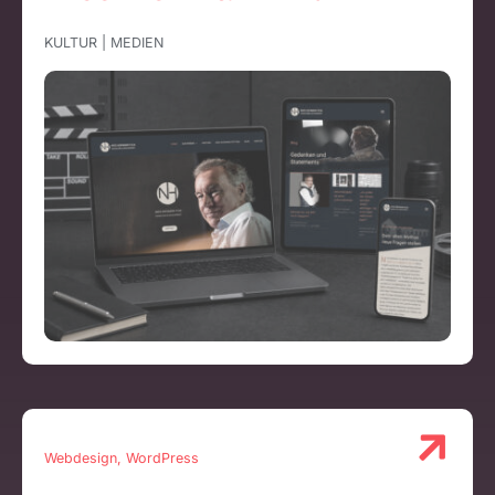
KULTUR | MEDIEN
Webdesign, WordPress