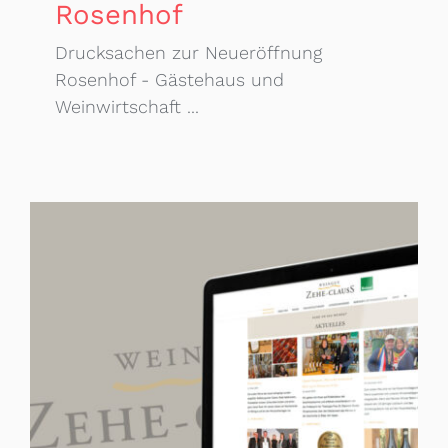
Rosenhof
Drucksachen zur Neueröffnung
Rosenhof - Gästehaus und
Weinwirtschaft ...