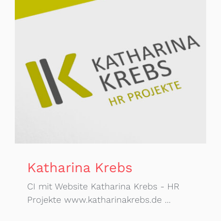
Katharina Krebs
CI mit Website Katharina Krebs - HR
Projekte www.katharinakrebs.de ...