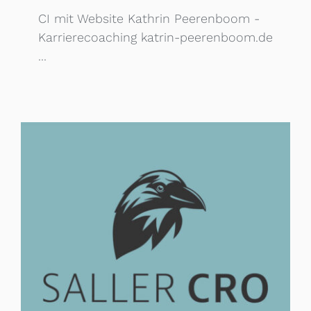
CI mit Website Kathrin Peerenboom -
Karrierecoaching katrin-peerenboom.de
...