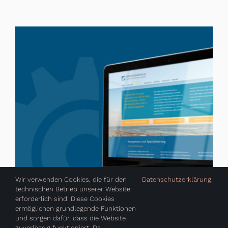
Wir verwenden Cookies, die für den
Datenschutzerklärung
.
technischen Betrieb unserer Website
erforderlich sind. Diese Cookies
ermöglichen grundlegende Funktionen
und sorgen dafür, dass die Website
zuverlässig funktioniert. Da