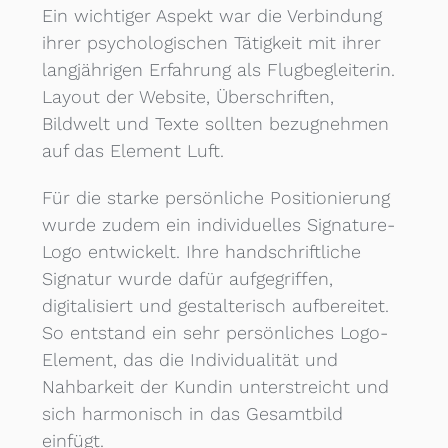
Ein wichtiger Aspekt war die Verbindung
ihrer psychologischen Tätigkeit mit ihrer
langjährigen Erfahrung als Flugbegleiterin.
Layout der Website, Überschriften,
Bildwelt und Texte sollten bezugnehmen
auf das Element Luft.
Für die starke persönliche Positionierung
wurde zudem ein individuelles Signature-
Logo entwickelt. Ihre handschriftliche
Signatur wurde dafür aufgegriffen,
digitalisiert und gestalterisch aufbereitet.
So entstand ein sehr persönliches Logo-
Element, das die Individualität und
Nahbarkeit der Kundin unterstreicht und
sich harmonisch in das Gesamtbild
einfügt.