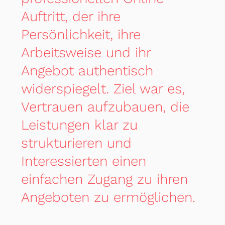
Auftritt, der ihre
Persönlichkeit, ihre
Arbeitsweise und ihr
Angebot authentisch
widerspiegelt. Ziel war es,
Vertrauen aufzubauen, die
Leistungen klar zu
strukturieren und
Interessierten einen
einfachen Zugang zu ihren
Angeboten zu ermöglichen.