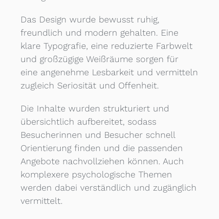
Das Design wurde bewusst ruhig,
freundlich und modern gehalten. Eine
klare Typografie, eine reduzierte Farbwelt
und großzügige Weißräume sorgen für
eine angenehme Lesbarkeit und vermitteln
zugleich Seriosität und Offenheit.
Die Inhalte wurden strukturiert und
übersichtlich aufbereitet, sodass
Besucherinnen und Besucher schnell
Orientierung finden und die passenden
Angebote nachvollziehen können. Auch
komplexere psychologische Themen
werden dabei verständlich und zugänglich
vermittelt.