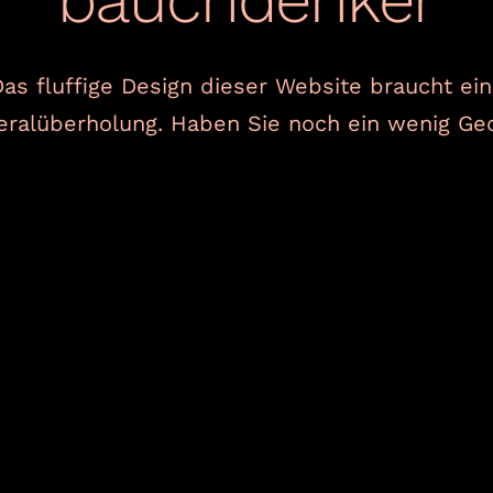
as fluffige Design dieser Website braucht ei
ralüberholung. Haben Sie noch ein wenig Ge